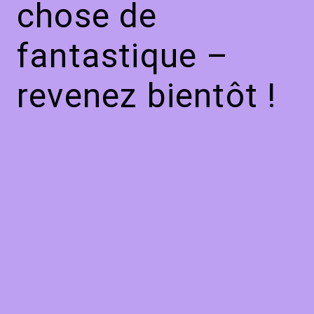
chose de
fantastique –
revenez bientôt !