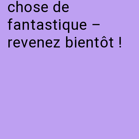
chose de
fantastique –
revenez bientôt !