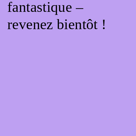
fantastique –
revenez bientôt !